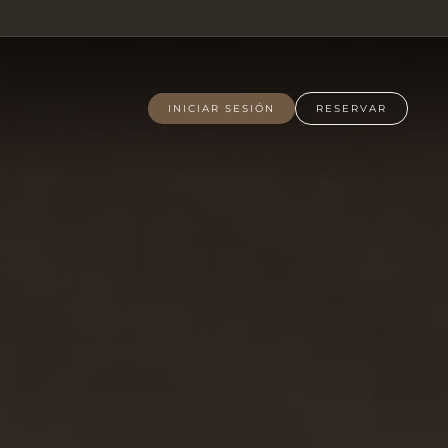
INICIAR SESIÓN
RESERVAR