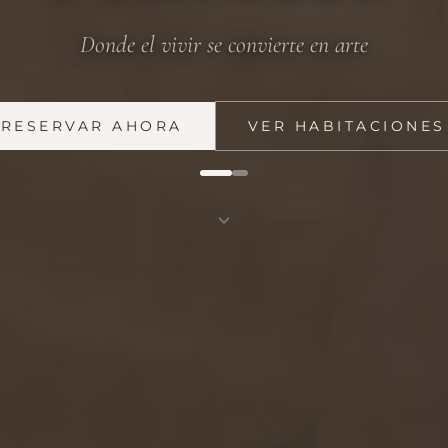
Donde el vivir se convierte en arte
RESERVAR AHORA
VER HABITACIONES