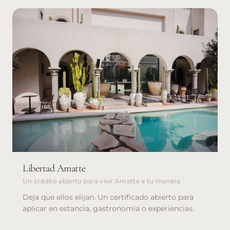
Libertad Amatte
Un crédito abierto para vivir Amatte a tu manera
Deja que ellos elijan. Un certificado abierto para
aplicar en estancia, gastronomía o experiencias.