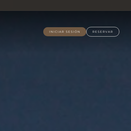
INICIAR SESIÓN
RESERVAR